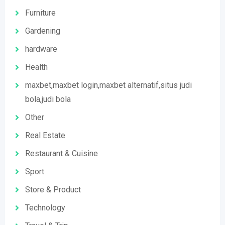
Furniture
Gardening
hardware
Health
maxbet,maxbet login,maxbet alternatif,situs judi
bola,judi bola
Other
Real Estate
Restaurant & Cuisine
Sport
Store & Product
Technology