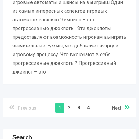
игровые автоматы и шансы на выигрыш Один
из самых интересных аспектов игровых
автоматов в казино Чемпион – это
прогрессивные джекпоты. Эти джекпоты
предоставляют возможность игрокам выиграть
значительные суммы, что добавляет азарту к
игровому процессу. Что включают в себя
прогрессивные джекпоты? Прогрессивный
джекпот – это
1
2
3
4
Previous
Next
Search