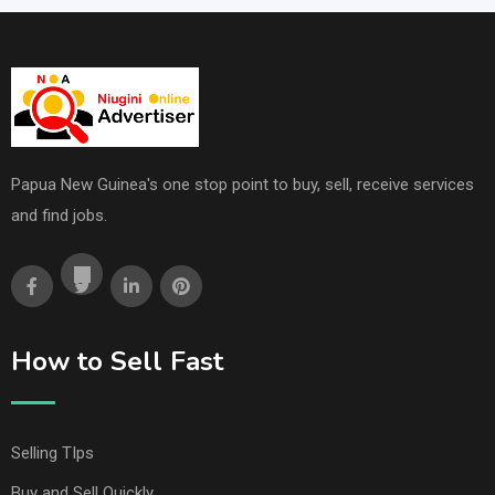
Papua New Guinea's one stop point to buy, sell, receive services
and find jobs.
How to Sell Fast
Selling TIps
Buy and Sell Quickly