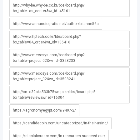
http://why-be.why-be.co.kr/bbs/board.php?
bo_table=as_center&wr_id=45161
http://www.annunciogratis.net/author/brianne56a
http://www.hptech.co.kr/bbs/board.php?
bo_table=04_order&wr_id=135416
http://www.mecosys.com/bbs/board.php?
bo_table=project_02&wr_id=3328233
http://www.mecosys.com/bbs/board.php?
bo_table=project_02&wr_id=3508241
http://xn--o39akk533b75wnga.kr/bbs/board.php?
bo_table=review&wr_id=16304
https://agronomyegypt.com/9497-2/
https://candidecoin.com/uncategorized/in-their-using/
https://elcolaborador.com/in-resources-succeed-our/