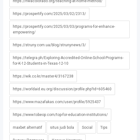
https://nwacolorado.org/teaching-at-home-method/
https://prospertify.com/2025/03/02/2313/
https://prospertify.com/2025/03/03/programs-for-enhance-
empowering/
https://struny.com.ua/blog/strunynews/3/
https://telegra.ph/Exploring-Accredited-Online-School-Programs-
for-K-12-Students-in-Texas-12-10
https://wik.co.kr/master4/3167238
https://worldaid.eu.org/discussion/profile.php?id=605460
https://www.mazafakas.com/user/profile/5925437
https://www.tobeop.com/top-for-education-institutions/
maxbet alternatif
situs judi bola
Social
Tips