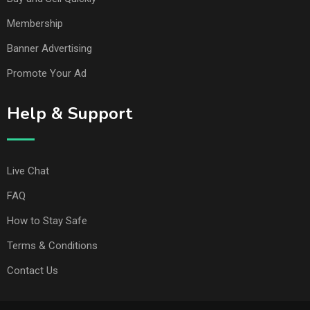
Membership
Banner Advertising
Promote Your Ad
Help & Support
Live Chat
FAQ
How to Stay Safe
Terms & Conditions
Contact Us