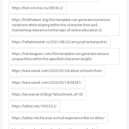
https://fest-cnl-msu.ru/28536-2/
https://findthebest.dog/this-template-can-generate-numerous-
variations-while-staying-within-the-character-limit-and-
maintaining-relevance-to-the-topic-of-online-education-2/
https://fotbalistiuitati.ro/2021/08/22/am-jucat-la-liverpool-6/
https://haloleagues.com/this-template-can-generate-various-
unique-titles-within-the-specified-character-length/
https://kara-sanat.com/2025/02/24/about-schools-their/
https://kara-sanat.com/2025/03/14/58287/
https://larosenoir.nl/blog/?attachment_id=30
https://lutbox.net/105323-2/
https://lutbox.net/for-your-school-experience-like-no-other/