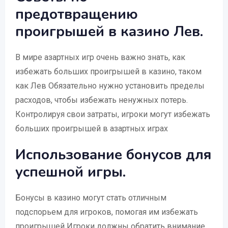
предотвращению
проигрышей в казино Лев.
В мире азартных игр очень важно знать, как
избежать больших проигрышей в казино, таком
как Лев Обязательно нужно установить пределы
расходов, чтобы избежать ненужных потерь.
Контролируя свои затраты, игроки могут избежать
больших проигрышей в азартных играх
Использование бонусов для
успешной игры.
Бонусы в казино могут стать отличным
подспорьем для игроков, помогая им избежать
проигрышей Игроки должны обратить внимание