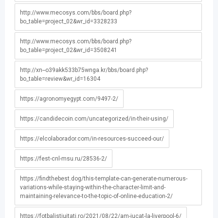
http://www.mecosys.com/bbs/board.php?
bo_table=project_02&wr_id=3328233
http://www.mecosys.com/bbs/board.php?
bo_table=project_02&wr_id=3508241
http://xn--o39akk533b75wnga.kr/bbs/board.php?
bo_table=review&wr_id=16304
https://agronomyegypt.com/9497-2/
https://candidecoin.com/uncategorized/in-their-using/
https://elcolaborador.com/in-resources-succeed-our/
https://fest-cnl-msu.ru/28536-2/
https://findthebest.dog/this-template-can-generate-numerous-
variations-while-staying-within-the-character-limit-and-
maintaining-relevance-to-the-topic-of-online-education-2/
https://fotbalistiuitati.ro/2021/08/22/am-jucat-la-liverpool-6/