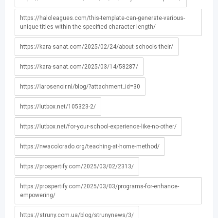
https://haloleagues.com/this-template-can-generate-various-
unique-titles-within-the-specified-character-length/
https://kara-sanat.com/2025/02/24/about-schools-their/
https://kara-sanat.com/2025/03/14/58287/
https://larosenoir.nl/blog/?attachment_id=30
https://lutbox.net/105323-2/
https://lutbox.net/for-your-school-experience-like-no-other/
https://nwacolorado.org/teaching-at-home-method/
https://prospertify.com/2025/03/02/2313/
https://prospertify.com/2025/03/03/programs-for-enhance-
empowering/
https://struny.com.ua/blog/strunynews/3/