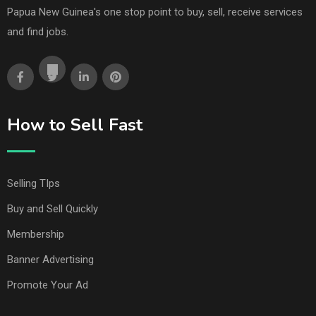
Papua New Guinea's one stop point to buy, sell, receive services
and find jobs.
How to Sell Fast
Selling TIps
Buy and Sell Quickly
Membership
Banner Advertising
Promote Your Ad