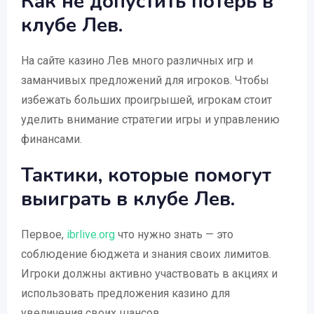
Как не допустить потерь в
клубе Лев.
На сайте казино Лев много различных игр и
заманчивых предложений для игроков. Чтобы
избежать больших проигрышей, игрокам стоит
уделить внимание стратегии игры и управлению
финансами.
Тактики, которые помогут
выиграть в клубе Лев.
Первое,
ibrlive.org
что нужно знать — это
соблюдение бюджета и знания своих лимитов.
Игроки должны активно участвовать в акциях и
использовать предложения казино для
увеличения своих шансов.