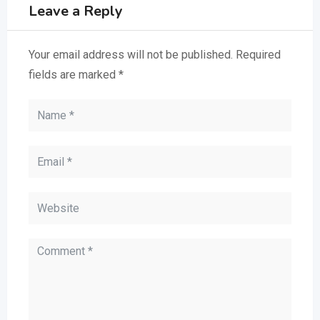
Leave a Reply
Your email address will not be published.
Required
fields are marked
*