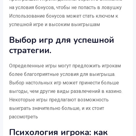
на условия бонусов, чтобы не попасть в ловушку
Использование бонусов может стать ключом к
успешной игре и высоким выигрышам
Выбор игр для успешной
стратегии.
Определенные игры могут предложить игрокам
более благоприятные условия для выигрыша.
Выбор настольных игр может принести больше
выгоды, чем другие виды развлечений в казино.
Некоторые игры предлагают возможность
выиграть значительно больше, и их стоит
рассмотреть
Психология игрока: как