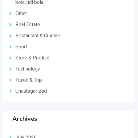
bola,judi bola
Other
Real Estate
Restaurant & Cuisine
Sport
Store & Product
Technology
Travel & Trip
Uncategorized
Archives
July 2026