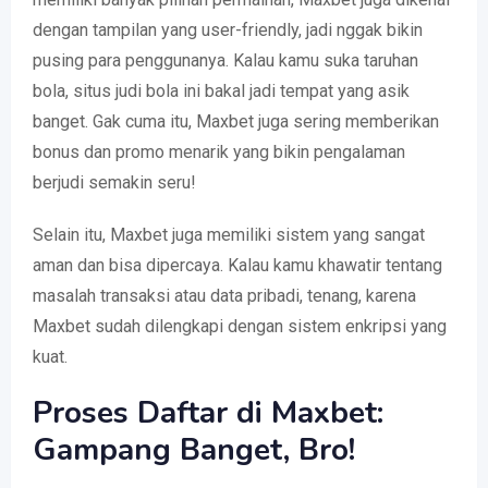
dengan tampilan yang user-friendly, jadi nggak bikin
pusing para penggunanya. Kalau kamu suka taruhan
bola, situs judi bola ini bakal jadi tempat yang asik
banget. Gak cuma itu, Maxbet juga sering memberikan
bonus dan promo menarik yang bikin pengalaman
berjudi semakin seru!
Selain itu, Maxbet juga memiliki sistem yang sangat
aman dan bisa dipercaya. Kalau kamu khawatir tentang
masalah transaksi atau data pribadi, tenang, karena
Maxbet sudah dilengkapi dengan sistem enkripsi yang
kuat.
Proses Daftar di Maxbet:
Gampang Banget, Bro!