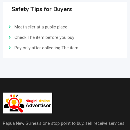
Safety Tips for Buyers
Meet seller at a public place
Check The item before you buy
Pay only after collecting The item
Papua New Guinea's one stop point to buy, sell, receive services