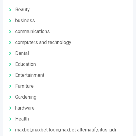
Beauty
business
communications
computers and technology
Dental
Education
Entertainment
Furniture
Gardening
hardware
Health
maxbet,maxbet login,maxbet alternatif,situs judi